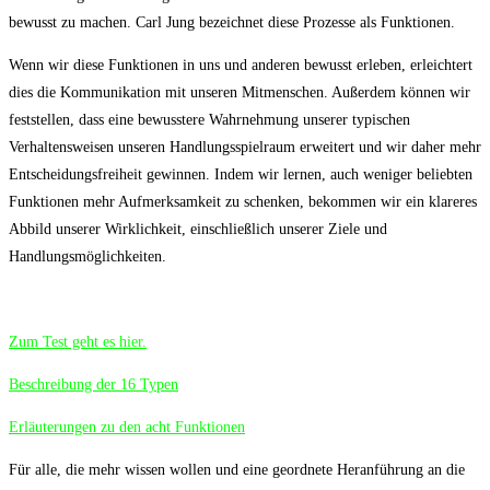
bewusst zu machen. Carl Jung bezeichnet diese Prozesse als Funktionen.
Wenn wir diese Funktionen in uns und anderen bewusst erleben, erleichtert
dies die Kommunikation mit unseren Mitmenschen. Außerdem können wir
feststellen, dass eine bewusstere Wahrnehmung unserer typischen
Verhaltensweisen unseren Handlungsspielraum erweitert und wir daher mehr
Entscheidungsfreiheit gewinnen. Indem wir lernen, auch weniger beliebten
Funktionen mehr Aufmerksamkeit zu schenken, bekommen wir ein klareres
Abbild unserer Wirklichkeit, einschließlich unserer Ziele und
Handlungsmöglichkeiten.
Zum Test geht es hier.
Beschreibung der 16 Typen
Erläuterungen zu den acht Funktionen
Für alle, die mehr wissen wollen und eine geordnete Heranführung an die