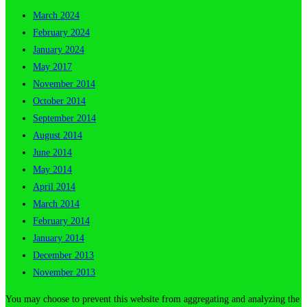
March 2024
February 2024
January 2024
May 2017
November 2014
October 2014
September 2014
August 2014
June 2014
May 2014
April 2014
March 2014
February 2014
January 2014
December 2013
November 2013
You may choose to prevent this website from aggregating and analyzing the