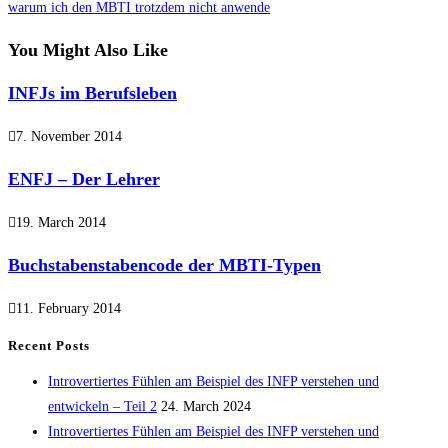
warum ich den MBTI trotzdem nicht anwende
articles
You Might Also Like
INFJs im Berufsleben
7. November 2014
ENFJ – Der Lehrer
19. March 2014
Buchstabenstabencode der MBTI-Typen
11. February 2014
Recent Posts
Introvertiertes Fühlen am Beispiel des INFP verstehen und
entwickeln – Teil 2
24. March 2024
Introvertiertes Fühlen am Beispiel des INFP verstehen und