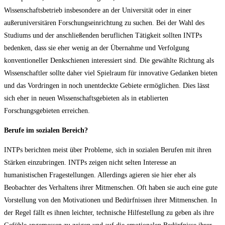
Wissenschaftsbetrieb insbesondere an der Universität oder in einer
außeruniversitären Forschungseinrichtung zu suchen. Bei der Wahl des
Studiums und der anschließenden beruflichen Tätigkeit sollten INTPs
bedenken, dass sie eher wenig an der Übernahme und Verfolgung
konventioneller Denkschienen interessiert sind. Die gewählte Richtung als
Wissenschaftler sollte daher viel Spielraum für innovative Gedanken bieten
und das Vordringen in noch unentdeckte Gebiete ermöglichen. Dies lässt
sich eher in neuen Wissenschaftsgebieten als in etablierten
Forschungsgebieten erreichen.
Berufe im sozialen Bereich?
INTPs berichten meist über Probleme, sich in sozialen Berufen mit ihren
Stärken einzubringen. INTPs zeigen nicht selten Interesse an
humanistischen Fragestellungen. Allerdings agieren sie hier eher als
Beobachter des Verhaltens ihrer Mitmenschen. Oft haben sie auch eine gute
Vorstellung von den Motivationen und Bedürfnissen ihrer Mitmenschen. In
der Regel fällt es ihnen leichter, technische Hilfestellung zu geben als ihre