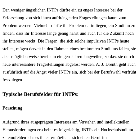
Den weniger ängstlichen INTPs dürfte ein zu enges Interesse bei der
Erforschung von sich ihnen aufdrängenden Fragestellungen kaum zum
Problem werden. Vielmehr dürfte ihr Problem darin liegen, ein Studium zu
finden, dass ihr Interesse lange genug nährt und auch für die Zukunft noch
ihr Interesse weckt. Die Fragen, die sich solche impulsiven INTPs heute
stellen, mögen derzeit in den Rahmen eines bestimmten Studiums fallen, sie
aber möglicherweise bereits in einigen Jahren langweilen, so dass sie durch
neue interessantere Fragestellungen abgelöst werden. A. J. Drenth geht auch
ausführlich auf die Angst vieler INTPs ein, sich bei der Berufswahl verfrüht
festzulegen.
Typische Berufsfelder für INTPs:
Forschung
Aufgrund ihres ausgeprägten Interesses am Verstehen und intellektuellen
Herausforderungen erscheint es folgerichtig, INTPs ein Hochschulstudium
zu empfehlen, das es ihnen ermöglicht, sich einen Beruf im