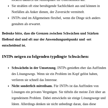
Sie strahlen oft eine beruhigende Sachlichkeit aus und können in
Notfällen als Anker dienen, der Zuversicht vermittelt.
INTPs sind im Allgemeinen flexibel, wenn die Dinge sich anders
gestalten als erwartet.
Bedenke bitte, dass die Grenzen zwischen Schwächen und Stärken
fließend sind und oft nur der Anwendungszeitpunkt und -ort
entscheidend ist.
INTPs neigen zu folgenden typdingte Schwächen:
Schwächeln in der Umsetzung.
INTPs genießen eher das Auffinden
des Lösungswegs. Wenn sie ein Problem im Kopf gelöst haben,
verlieren sie schnell das Interesse.
Nicht sonderlich mitteilsam.
Für INTPs ist das Auffinden von
Lösungen ein privates Vergnügen. Sie tüfteln die meiste Zeit über an
irgendeinem Problem. Dabei entwickeln sie einige Lösungswege und
Ideen. Allerdings denken sie nicht unbedingt daran, dass diese