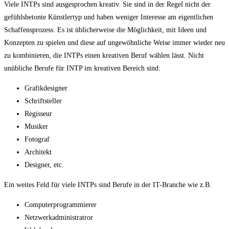
Viele INTPs sind ausgesprochen kreativ. Sie sind in der Regel nicht der
gefühlsbetonte Künstlertyp und haben weniger Interesse am eigentlichen
Schaffensprozess. Es ist üblicherweise die Möglichkeit, mit Ideen und
Konzepten zu spielen und diese auf ungewöhnliche Weise immer wieder neu
zu kombinieren, die INTPs einen kreativen Beruf wählen lässt. Nicht
unübliche Berufe für INTP im kreativen Bereich sind:
Grafikdesigner
Schriftsteller
Regisseur
Musiker
Fotograf
Architekt
Designer, etc.
Ein weites Feld für viele INTPs sind Berufe in der IT-Branche wie z.B.
Computerprogrammierer
Netzwerkadministratror