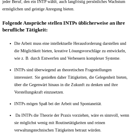
jeder Beruf, den ein INTP wählt, auch langfristig persönliches Wachstum
ermöglichen und geistige Anregung bieten.
Folgende Ansprüche stellen INTPs üblicherweise an ihre
berufliche Tätigkeit:
Die Arbeit muss eine intellektuelle Herausforderung darstellen und
die Möglichkeit bieten, kreative Lösungsvorschläge zu entwickeln,
wie z. B. durch Entwerfen und Verbessern komplexer Systeme.
INTPs sind überwiegend an theoretischen Fragestellungen
interessiert. Sie genießen daher Tätigkeiten, die Gelegenheit bieten,
über die Gegenwärt hinaus in die Zukunft zu denken und ihre
Vorstellungskraft einzusetzen.
INTPs mögen Spaß bei der Arbeit und Spontaneität.
Da INTPs die Theorie der Praxis vorziehen, wäre es sinnvoll, wenn
sie möglichst wenig mit Routinetätigkeiten und reinen
verwaltungstechnischen Tätigkeiten betraut würden.