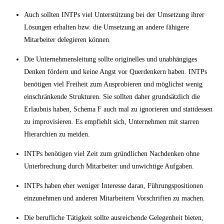
Auch sollten INTPs viel Unterstützung bei der Umsetzung ihrer
Lösungen erhalten bzw. die Umsetzung an andere fähigere
Mitarbeiter delegieren können.
Die Unternehmensleitung sollte originelles und unabhängiges
Denken fördern und keine Angst vor Querdenkern haben. INTPs
benötigen viel Freiheit zum Ausprobieren und möglichst wenig
einschränkende Strukturen. Sie sollten daher grundsätzlich die
Erlaubnis haben, Schema F auch mal zu ignorieren und stattdessen
zu improvisieren. Es empfiehlt sich, Unternehmen mit starren
Hierarchien zu meiden.
INTPs benötigen viel Zeit zum gründlichen Nachdenken ohne
Unterbrechung durch Mitarbeiter und unwichtige Aufgaben.
INTPs haben eher weniger Interesse daran, Führungspositionen
einzunehmen und anderen Mitarbeitern Vorschriften zu machen.
Die berufliche Tätigkeit sollte ausreichende Gelegenheit bieten,