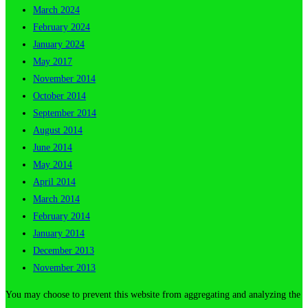
March 2024
February 2024
January 2024
May 2017
November 2014
October 2014
September 2014
August 2014
June 2014
May 2014
April 2014
March 2014
February 2014
January 2014
December 2013
November 2013
You may choose to prevent this website from aggregating and analyzing the