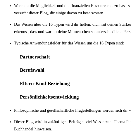
Wenn du die Möglichkeit und die finanziellen Ressourcen dazu hast, s
versucht dieser Blog, dir einige davon zu beantworten.
Das Wissen über die 16 Typen wird dir helfen, dich mit deinen Stärk
erkennst, dass und warum deine Mitmenschen so unterschiedliche Pers
Typische Anwendungsfelder für das Wissen um die 16 Typen sind:
Partnerschaft
Berufswahl
Eltern-Kind-Beziehung
Persönlichkeitsentwicklung
Philosophische und gesellschaftliche Fragestellungen werden sich dir v
Dieser Blog wird in zukünftigen Beiträgen viel Wissen zum Thema Per
Buchhandel hinweisen.