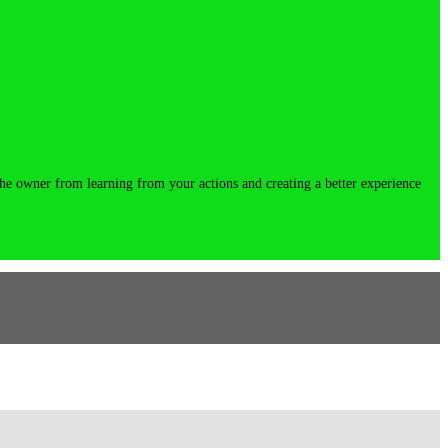
the owner from learning from your actions and creating a better experience