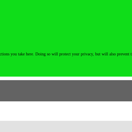
tions you take here. Doing so will protect your privacy, but will also prevent 