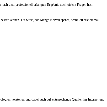
 nach dem professionell erlangten Ergebnis noch offene Fragen hast,
 besser kennen. Du wirst jede Menge Nerven sparen, wenn du erst einmal
logien vorstellen und dabei auch auf entsprechende Quellen im Internet und