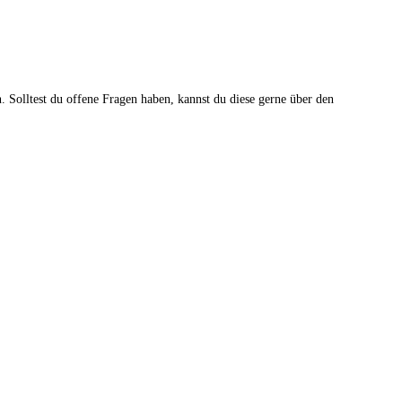
n. Solltest du offene Fragen haben, kannst du diese gerne über den